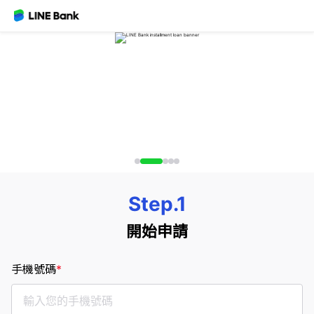
Step.1
開始申請
手機號碼
*