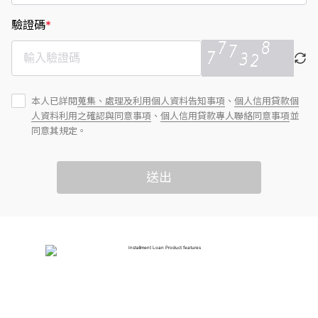
驗證碼
*
本人已詳閱
蒐集、處理及利用個人資料告知事項
、
個人信用貸款個
人資料利用之確認與同意事項
、
個人信用貸款專人聯絡同意事項
並
同意其規定。
送出