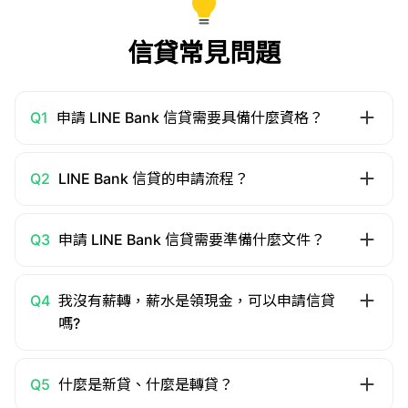
信貸常見問題
Q1
申請 LINE Bank 信貸需要具備什麼資格？
Q2
LINE Bank 信貸的申請流程？
Q3
申請 LINE Bank 信貸需要準備什麼文件？
Q4
我沒有薪轉，薪水是領現金，可以申請信貸
嗎?
Q5
什麼是新貸、什麼是轉貸？